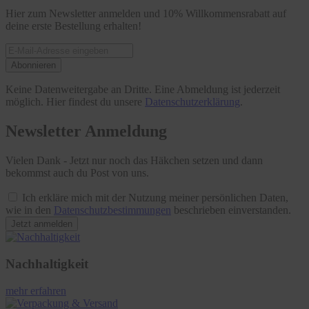
Hier zum Newsletter anmelden und 10% Willkommensrabatt auf
deine erste Bestellung erhalten!
Abonnieren
Keine Datenweitergabe an Dritte. Eine Abmeldung ist jederzeit
möglich. Hier findest du unsere
Datenschutzerklärung
.
Newsletter Anmeldung
Vielen Dank - Jetzt nur noch das Häkchen setzen und dann
bekommst auch du Post von uns.
Ich erkläre mich mit der Nutzung meiner persönlichen Daten,
wie in den
Datenschutzbestimmungen
beschrieben einverstanden.
Jetzt anmelden
Nachhaltigkeit
mehr erfahren