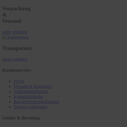
Verpackung
&
Versand
mehr erfahren
Transparenz
mehr erfahren
Kundenservice
FAQs
Versand & Rückgabe
Zahlungsmethoden
Kontaktformular
Barrierefreiheitserklärung
Vertrag widerrufen
Guides & Beratung