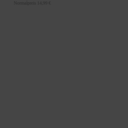
Normalpreis
14,99 €