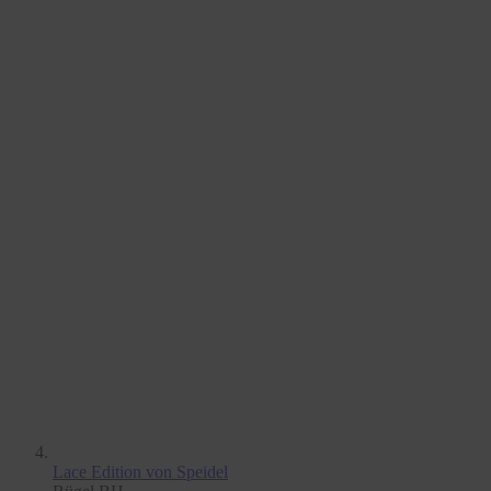
Lace Edition
von Speidel