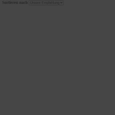
Sortieren nach