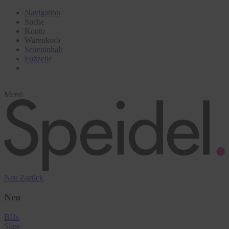
Navigation
Suche
Konto
Warenkorb
Seiteninhalt
Fußzeile
Menü
Neu
Zurück
Neu
BHs
Slips