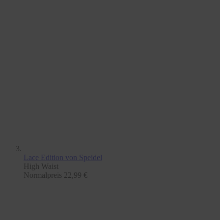
Lace Edition
von Speidel
High Waist
Normalpreis
22,99 €