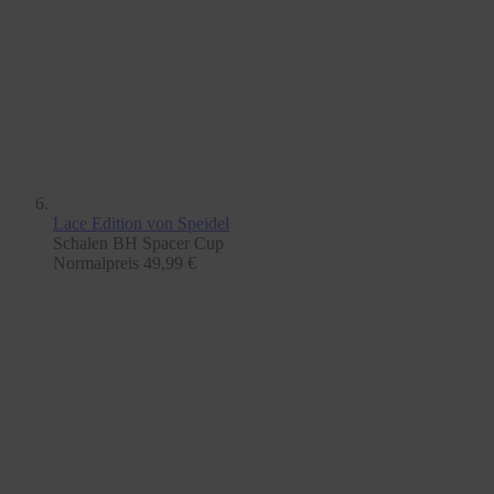
Lace Edition
von Speidel
Schalen BH Spacer Cup
Normalpreis
49,99 €