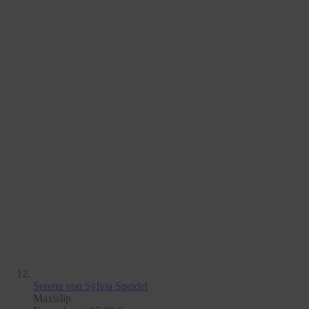
Serena
von Sylvia Speidel
Maxislip