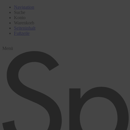
Navigation
Suche
Konto
Warenkorb
Seiteninhalt
Fußzeile
Menü