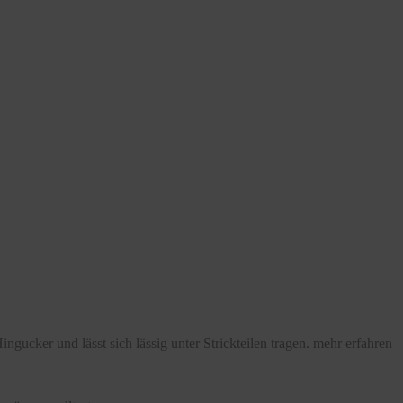
ngucker und lässt sich lässig unter Strickteilen tragen.
mehr erfahren