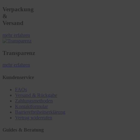
Verpackung
&
Versand
mehr erfahren
Transparenz
mehr erfahren
Kundenservice
FAQs
Versand & Rückgabe
Zahlungsmethoden
Kontaktformular
Barrierefreiheitserklärung
Vertrag widerrufen
Guides & Beratung