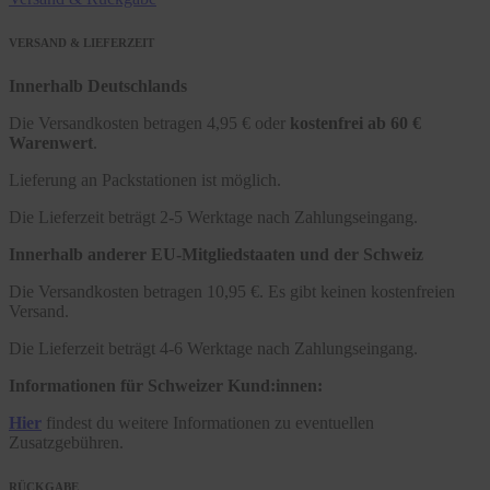
VERSAND & LIEFERZEIT
Innerhalb Deutschlands
Die Versandkosten betragen 4,95 € oder
kostenfrei ab 60 €
Warenwert
.
Lieferung an Packstationen ist möglich.
Die Lieferzeit beträgt 2-5 Werktage nach Zahlungseingang.
Innerhalb anderer EU-Mitgliedstaaten und der Schweiz
Die Versandkosten betragen 10,95 €. Es gibt keinen kostenfreien
Versand.
Die Lieferzeit beträgt 4-6 Werktage nach Zahlungseingang.
Informationen für Schweizer Kund:innen:
Hier
findest du weitere Informationen zu eventuellen
Zusatzgebühren.
RÜCKGABE