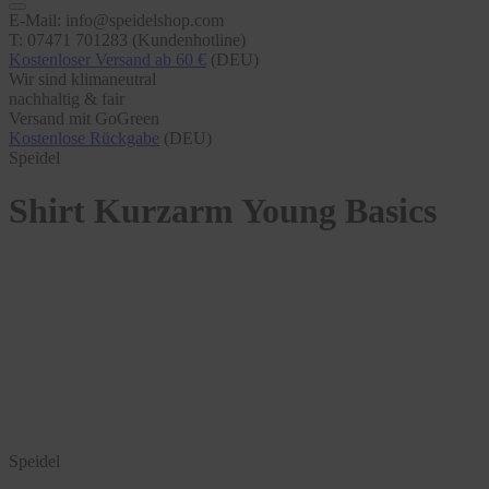
E-Mail: info@speidelshop.com
T: 07471 701283 (Kundenhotline)
Kostenloser Versand ab 60 €
(DEU)
Wir sind klimaneutral
nachhaltig & fair
Versand mit GoGreen
Kostenlose Rückgabe
(DEU)
Speidel
Shirt Kurzarm Young Basics
Speidel