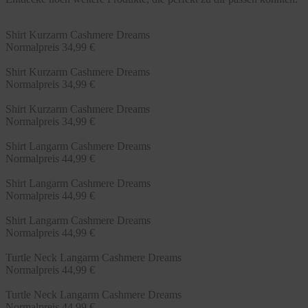
Shirt Kurzarm Cashmere Dreams
Normalpreis
34,99 €
Shirt Kurzarm Cashmere Dreams
Normalpreis
34,99 €
Shirt Kurzarm Cashmere Dreams
Normalpreis
34,99 €
Shirt Langarm Cashmere Dreams
Normalpreis
44,99 €
Shirt Langarm Cashmere Dreams
Normalpreis
44,99 €
Shirt Langarm Cashmere Dreams
Normalpreis
44,99 €
Turtle Neck Langarm Cashmere Dreams
Normalpreis
44,99 €
Turtle Neck Langarm Cashmere Dreams
Normalpreis
44,99 €