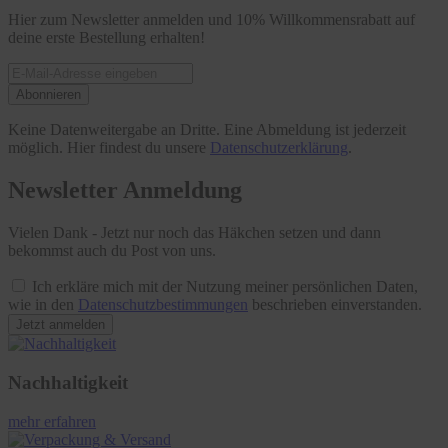
Hier zum Newsletter anmelden und 10% Willkommensrabatt auf
deine erste Bestellung erhalten!
Abonnieren
Keine Datenweitergabe an Dritte. Eine Abmeldung ist jederzeit
möglich. Hier findest du unsere
Datenschutzerklärung
.
Newsletter Anmeldung
Vielen Dank - Jetzt nur noch das Häkchen setzen und dann
bekommst auch du Post von uns.
Ich erkläre mich mit der Nutzung meiner persönlichen Daten,
wie in den
Datenschutzbestimmungen
beschrieben einverstanden.
Jetzt anmelden
Nachhaltigkeit
mehr erfahren