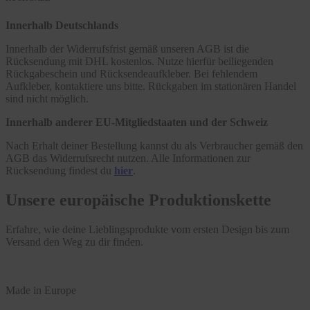
Innerhalb Deutschlands
Innerhalb der Widerrufsfrist gemäß unseren AGB ist die
Rücksendung mit DHL kostenlos. Nutze hierfür beiliegenden
Rückgabeschein und Rücksendeaufkleber. Bei fehlendem
Aufkleber, kontaktiere uns bitte. Rückgaben im stationären Handel
sind nicht möglich.
Innerhalb anderer EU-Mitgliedstaaten und der Schweiz
Nach Erhalt deiner Bestellung kannst du als Verbraucher gemäß den
AGB das Widerrufsrecht nutzen. Alle Informationen zur
Rücksendung findest du
hier
.
Unsere europäische Produktionskette
Erfahre, wie deine Lieblingsprodukte vom ersten Design bis zum
Versand den Weg zu dir finden.
Made in Europe