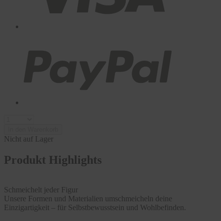
In den Warenkorb
Nicht auf Lager
Produkt Highlights
Schmeichelt jeder Figur
Unsere Formen und Materialien umschmeicheln deine
Einzigartigkeit – für Selbstbewusstsein und Wohlbefinden.