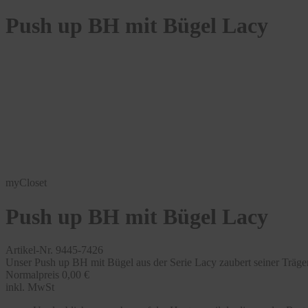
Push up BH mit Bügel Lacy
myCloset
Push up BH mit Bügel Lacy
Artikel-Nr. 9445-7426
Unser Push up BH mit Bügel aus der Serie Lacy zaubert seiner Träger
Normalpreis
0,00 €
inkl. MwSt