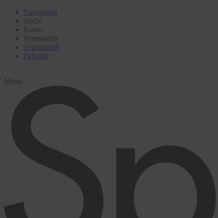
Navigation
Suche
Konto
Warenkorb
Seiteninhalt
Fußzeile
Menü