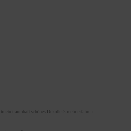
in ein traumhaft schönes Dekolleté.
mehr erfahren