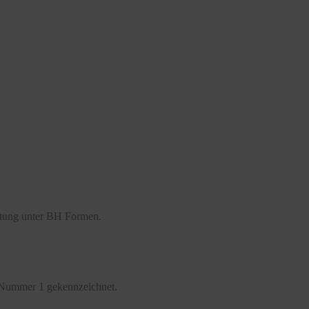
atung unter BH Formen.
 Nummer 1 gekennzeichnet.