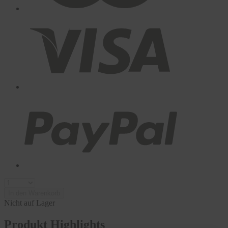
In den Warenkorb
Nicht auf Lager
Produkt Highlights