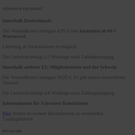
VERSAND & LIEFERZEIT
Innerhalb Deutschlands
Die Versandkosten betragen 4,95 € oder
kostenfrei ab 60 €
Warenwert
.
Lieferung an Packstationen ist möglich.
Die Lieferzeit beträgt 2-5 Werktage nach Zahlungseingang.
Innerhalb anderer EU-Mitgliedstaaten und der Schweiz
Die Versandkosten betragen 10,95 €. Es gibt keinen kostenfreien
Versand.
Die Lieferzeit beträgt 4-6 Werktage nach Zahlungseingang.
Informationen für Schweizer Kund:innen:
Hier
findest du weitere Informationen zu eventuellen
Zusatzgebühren.
RÜCKGABE