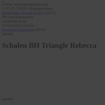
E-Mail: info@speidelshop.com
T: 07471 701283 (Kundenhotline)
Kostenloser Versand ab 60 €
(DEU)
Wir sind klimaneutral
nachhaltig & fair
Versand mit GoGreen
Kostenlose Rückgabe
(DEU)
Speidel
Schalen BH Triangle Rebecca
Speidel