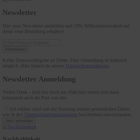
Newsletter
Hier zum Newsletter anmelden und 10% Willkommensrabatt auf
deine erste Bestellung erhalten!
Abonnieren
Keine Datenweitergabe an Dritte. Eine Abmeldung ist jederzeit
möglich. Hier findest du unsere
Datenschutzerklärung
.
Newsletter Anmeldung
Vielen Dank - Jetzt nur noch das Häkchen setzen und dann
bekommst auch du Post von uns.
Ich erkläre mich mit der Nutzung meiner persönlichen Daten,
wie in den
Datenschutzbestimmungen
beschrieben einverstanden.
Jetzt anmelden
Nachhaltigkeit