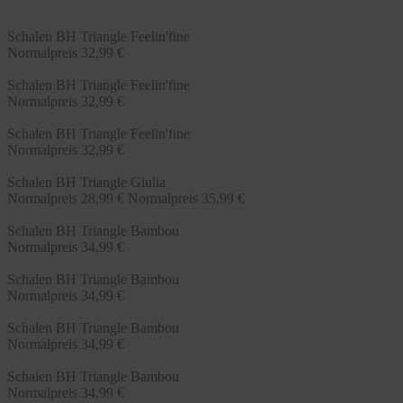
Schalen BH Triangle Feelin'fine
Normalpreis
32,99 €
Schalen BH Triangle Feelin'fine
Normalpreis
32,99 €
Schalen BH Triangle Feelin'fine
Normalpreis
32,99 €
Schalen BH Triangle Giulia
Normalpreis
28,99 €
Normalpreis
35,99 €
Schalen BH Triangle Bambou
Normalpreis
34,99 €
Schalen BH Triangle Bambou
Normalpreis
34,99 €
Schalen BH Triangle Bambou
Normalpreis
34,99 €
Schalen BH Triangle Bambou
Normalpreis
34,99 €