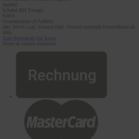
Speidel
Schalen BH Triangle
0,00 €
Gesamtsumme (
0
Artikel)
inkl. MwSt. zzgl. Versand (inkl. Versand innerhalb Deutschlands ab
60€)
Zum Warenkorb
Zur Kasse
Sicher & einfach einkaufen