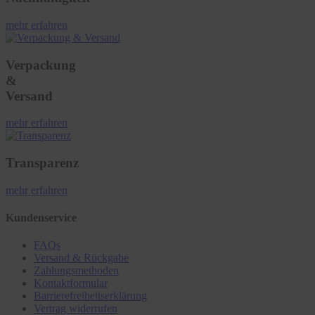
mehr erfahren
Verpackung
&
Versand
mehr erfahren
Transparenz
mehr erfahren
Kundenservice
FAQs
Versand & Rückgabe
Zahlungsmethoden
Kontaktformular
Barrierefreiheitserklärung
Vertrag widerrufen