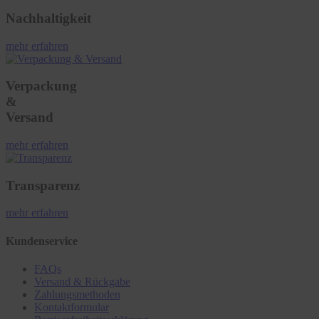
Nachhaltigkeit
mehr erfahren
Verpackung
&
Versand
mehr erfahren
Transparenz
mehr erfahren
Kundenservice
FAQs
Versand & Rückgabe
Zahlungsmethoden
Kontaktformular