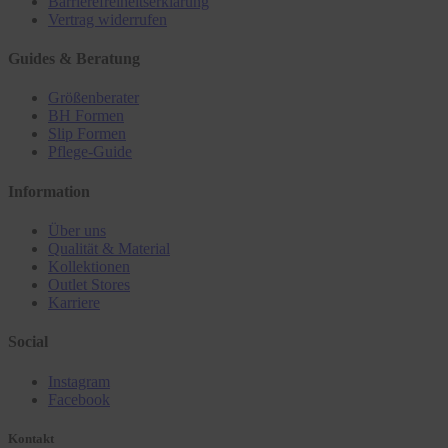
Barrierefreiheitserklärung
Vertrag widerrufen
Guides & Beratung
Größenberater
BH Formen
Slip Formen
Pflege-Guide
Information
Über uns
Qualität & Material
Kollektionen
Outlet Stores
Karriere
Social
Instagram
Facebook
Kontakt