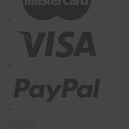
In den Warenkorb