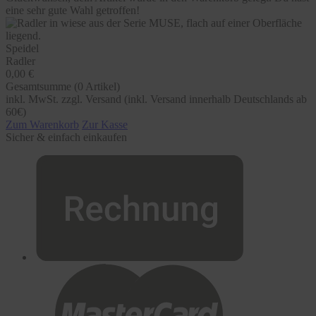
eine sehr gute Wahl getroffen!
Speidel
Radler
0,00 €
Gesamtsumme (
0
Artikel)
inkl. MwSt. zzgl. Versand (inkl. Versand innerhalb Deutschlands ab
60€)
Zum Warenkorb
Zur Kasse
Sicher & einfach einkaufen