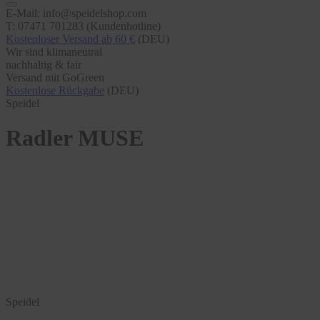
E-Mail: info@speidelshop.com
T: 07471 701283 (Kundenhotline)
Kostenloser Versand ab 60 €
(DEU)
Wir sind klimaneutral
nachhaltig & fair
Versand mit GoGreen
Kostenlose Rückgabe
(DEU)
Speidel
Radler MUSE
Speidel