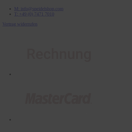
M: info@speidelshop.com
T: +49 (0) 7471 7010
Vertrag widerrufen