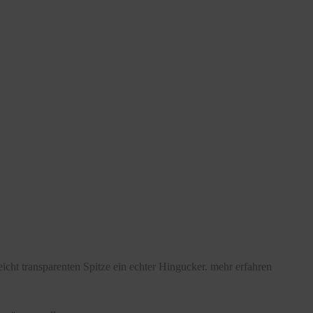
leicht transparenten Spitze ein echter Hingucker.
mehr erfahren