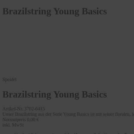
Brazilstring Young Basics
Speidel
Brazilstring Young Basics
Artikel-Nr. 3702-6415
Unser Brazilstring aus der Serie Young Basics ist mit seiner floralen, 
Normalpreis
0,00 €
inkl. MwSt