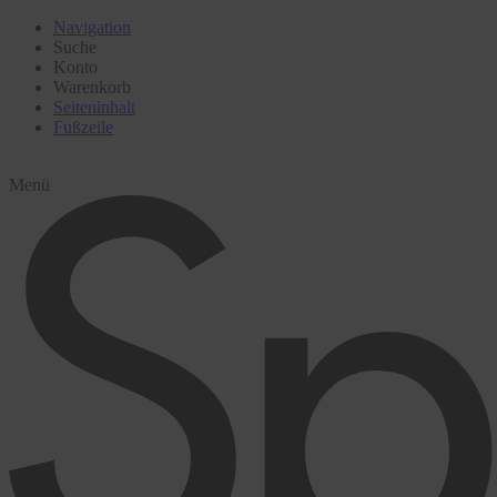
Navigation
Suche
Konto
Warenkorb
Seiteninhalt
Fußzeile
Menü