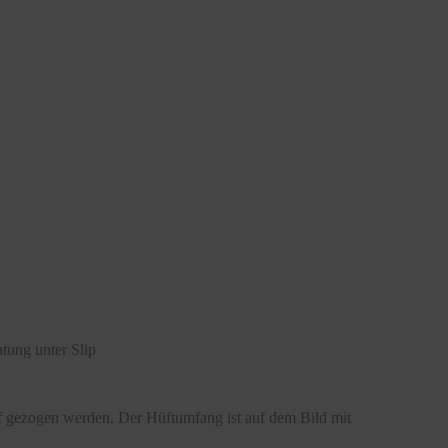
tung unter Slip
ff gezogen werden. Der Hüftumfang ist auf dem Bild mit