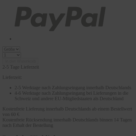
In den Warenkorb
2-5 Tage Lieferzeit
Lieferzeit:
2-5 Werktage nach Zahlungseingang innerhalb Deutschlands
4-6 Werktage nach Zahlungseingang bei Lieferungen in die
Schweiz und andere EU-Mitgliedstaaten als Deutschland
Kostenfreie Lieferung innerhalb Deutschlands ab einem Bestellwert
von 60 €
Kostenfreie Rücksendung innerhalb Deutschlands binnen 14 Tagen
nach Erhalt der Bestellung