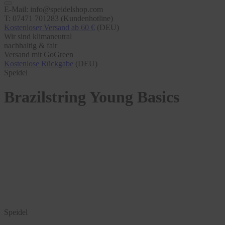
E-Mail: info@speidelshop.com
T: 07471 701283 (Kundenhotline)
Kostenloser Versand ab 60 €
(DEU)
Wir sind klimaneutral
nachhaltig & fair
Versand mit GoGreen
Kostenlose Rückgabe
(DEU)
Speidel
Brazilstring Young Basics
Speidel