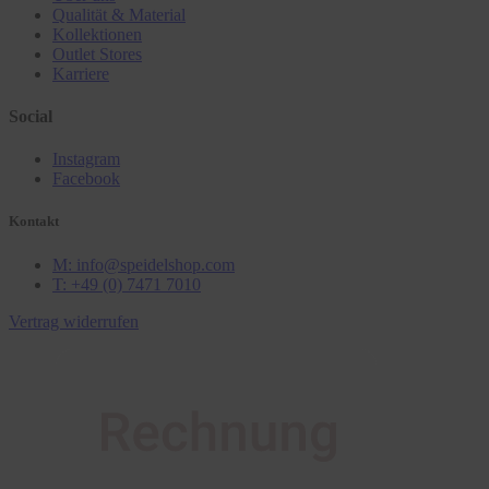
Qualität & Material
Kollektionen
Outlet Stores
Karriere
Social
Instagram
Facebook
Kontakt
M: info@speidelshop.com
T: +49 (0) 7471 7010
Vertrag widerrufen