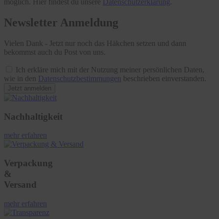
möglich. Hier findest du unsere
Datenschutzerklärung
.
Newsletter Anmeldung
Vielen Dank - Jetzt nur noch das Häkchen setzen und dann
bekommst auch du Post von uns.
Ich erkläre mich mit der Nutzung meiner persönlichen Daten,
wie in den
Datenschutzbestimmungen
beschrieben einverstanden.
Jetzt anmelden
Nachhaltigkeit
mehr erfahren
Verpackung
&
Versand
mehr erfahren