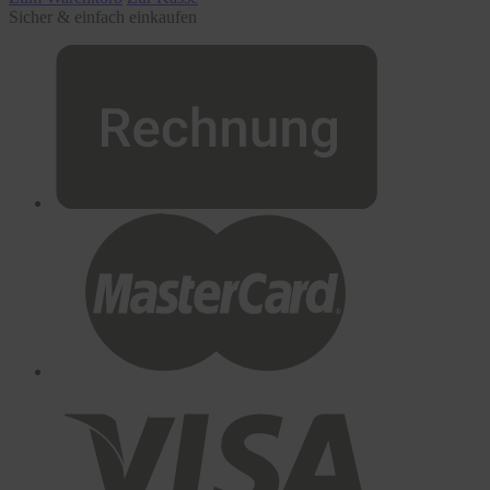
Sicher & einfach einkaufen