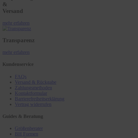
&
Versand
mehr erfahren
Transparenz
mehr erfahren
Kundenservice
FAQs
Versand & Rückgabe
Zahlungsmethoden
Kontaktformular
Barrierefreiheitserklärung
Vertrag widerrufen
Guides & Beratung
Größenberater
BH Formen