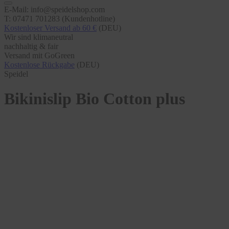
E-Mail: info@speidelshop.com
T: 07471 701283 (Kundenhotline)
Kostenloser Versand ab 60 €
(DEU)
Wir sind klimaneutral
nachhaltig & fair
Versand mit GoGreen
Kostenlose Rückgabe
(DEU)
Speidel
Bikinislip Bio Cotton plus