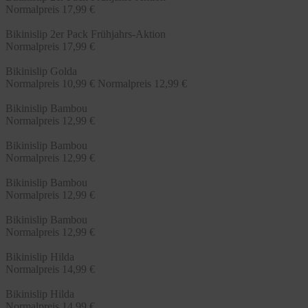
Normalpreis
17,99 €
Bikinislip 2er Pack Frühjahrs-Aktion
Normalpreis
17,99 €
Bikinislip Golda
Normalpreis
10,99 €
Normalpreis
12,99 €
Bikinislip Bambou
Normalpreis
12,99 €
Bikinislip Bambou
Normalpreis
12,99 €
Bikinislip Bambou
Normalpreis
12,99 €
Bikinislip Bambou
Normalpreis
12,99 €
Bikinislip Hilda
Normalpreis
14,99 €
Bikinislip Hilda
Normalpreis
14,99 €