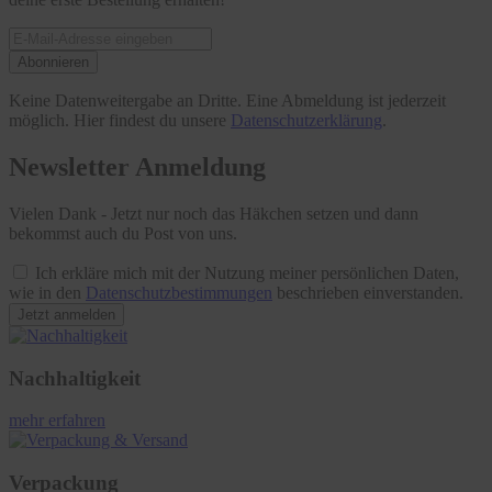
Abonnieren
Keine Datenweitergabe an Dritte. Eine Abmeldung ist jederzeit
möglich. Hier findest du unsere
Datenschutzerklärung
.
Newsletter Anmeldung
Vielen Dank - Jetzt nur noch das Häkchen setzen und dann
bekommst auch du Post von uns.
Ich erkläre mich mit der Nutzung meiner persönlichen Daten,
wie in den
Datenschutzbestimmungen
beschrieben einverstanden.
Jetzt anmelden
Nachhaltigkeit
mehr erfahren
Verpackung