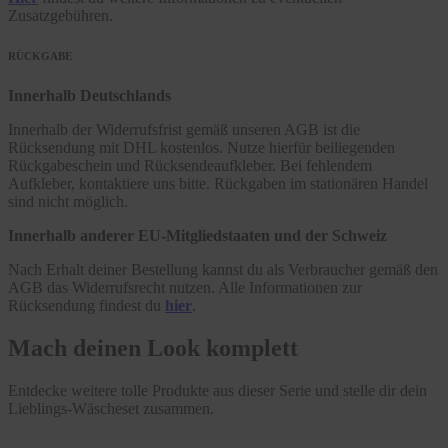
Zusatzgebühren.
RÜCKGABE
Innerhalb Deutschlands
Innerhalb der Widerrufsfrist gemäß unseren AGB ist die
Rücksendung mit DHL kostenlos. Nutze hierfür beiliegenden
Rückgabeschein und Rücksendeaufkleber. Bei fehlendem
Aufkleber, kontaktiere uns bitte. Rückgaben im stationären Handel
sind nicht möglich.
Innerhalb anderer EU-Mitgliedstaaten und der Schweiz
Nach Erhalt deiner Bestellung kannst du als Verbraucher gemäß den
AGB das Widerrufsrecht nutzen. Alle Informationen zur
Rücksendung findest du
hier
.
Mach deinen Look komplett
Entdecke weitere tolle Produkte aus dieser Serie und stelle dir dein
Lieblings-Wäscheset zusammen.