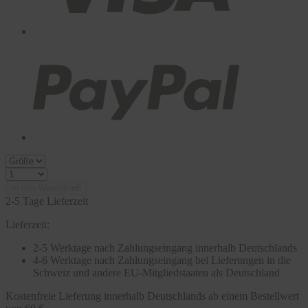
In den Warenkorb
2-5 Tage Lieferzeit
Lieferzeit:
2-5 Werktage nach Zahlungseingang innerhalb Deutschlands
4-6 Werktage nach Zahlungseingang bei Lieferungen in die
Schweiz und andere EU-Mitgliedstaaten als Deutschland
Kostenfreie Lieferung innerhalb Deutschlands ab einem Bestellwert