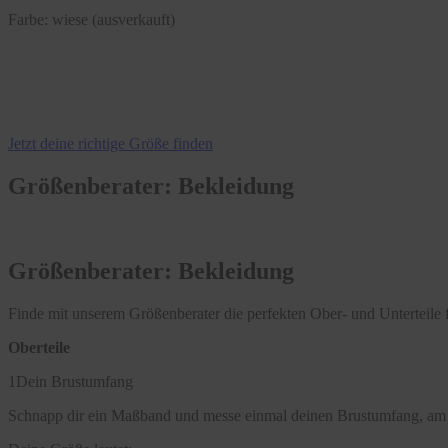
Farbe:
wiese (ausverkauft)
Jetzt deine richtige Größe finden
Größenberater: Bekleidung
Größenberater: Bekleidung
Finde mit unserem Größenberater die perfekten Ober- und Unterteile f
Oberteile
1
Dein Brustumfang
Schnapp dir ein Maßband und messe einmal deinen Brustumfang, am 