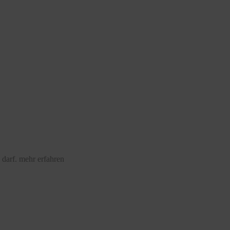
 darf.
mehr erfahren