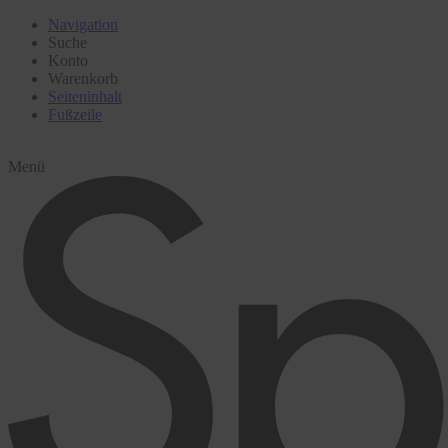
Navigation
Suche
Konto
Warenkorb
Seiteninhalt
Fußzeile
Menü