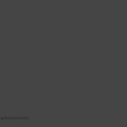
 gekennzeichnet.