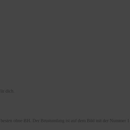
ür dich.
besten ohne BH. Der Brustumfang ist auf dem Bild mit der Nummer 1