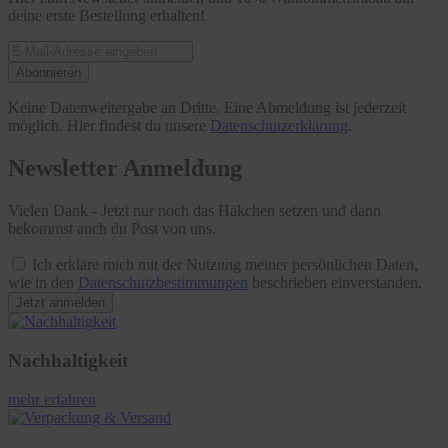
deine erste Bestellung erhalten!
Abonnieren
Keine Datenweitergabe an Dritte. Eine Abmeldung ist jederzeit
möglich. Hier findest du unsere
Datenschutzerklärung
.
Newsletter Anmeldung
Vielen Dank - Jetzt nur noch das Häkchen setzen und dann
bekommst auch du Post von uns.
Ich erkläre mich mit der Nutzung meiner persönlichen Daten,
wie in den
Datenschutzbestimmungen
beschrieben einverstanden.
Jetzt anmelden
Nachhaltigkeit
mehr erfahren