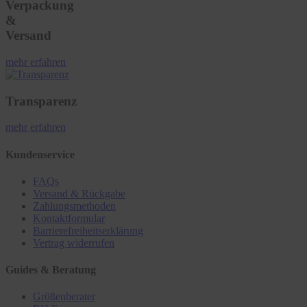
Verpackung
&
Versand
mehr erfahren
Transparenz
mehr erfahren
Kundenservice
FAQs
Versand & Rückgabe
Zahlungsmethoden
Kontaktformular
Barrierefreiheitserklärung
Vertrag widerrufen
Guides & Beratung
Größenberater